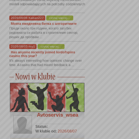
modeli odpowiadających na potrzeby codziennych
...
2026/08/06 Kaban227
czytaj więcej...
Моята ежедневна битка с алгоритмите
Преди около три години, когато загубих
редовната си работа в строителния сектор,
реших да пробвам ...
2026/08/05 rixy1
czytaj więcej...
Has anyone recently joined lordofspins
casino this year?
It's always interesting how opinions change over
time. A casino that had mixed feedback a ...
Avtoservis_wsea
Status:
W klubie od:
2026/08/07