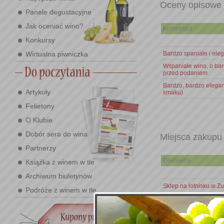
Oceny opisowe
Panele degustacyjne
Jak oceniać wino?
Komentarz
Konkursy
Wirtualna piwniczka
Bardzo spaniałe i ele
Wspaniałe wino, o ba
przed podaniem
Bardzo, bardzo elegan
Artykuły
smaku)
Felietony
O Klubie
Dobór sera do wina
Miejsca zakupu
Partnerzy
Dostawca
Książka z winem w tle
Archiwum biuletynów
Sklep na lotnisku w Zu
Podróże z winem w tle