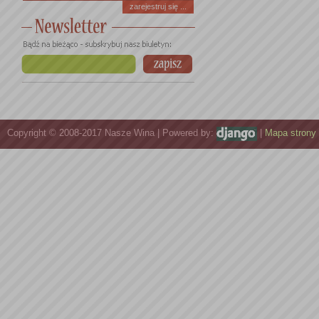
zarejestruj się ...
Copyright © 2008-2017 Nasze Wina | Powered by:
|
Mapa strony