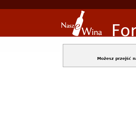
Możesz przejść 