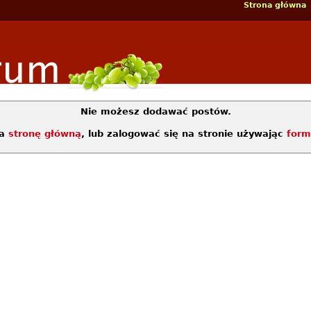
Strona główna
Nie możesz dodawać postów.
na
stronę główną
, lub zalogować się na stronie używając
form