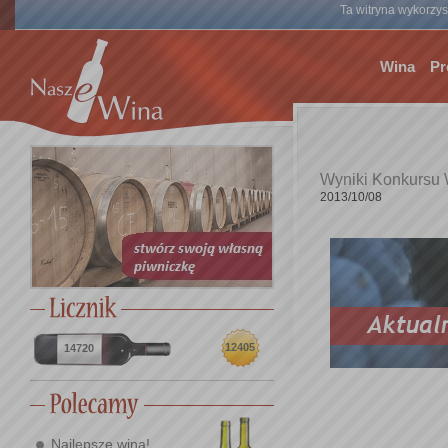
Ta witryna wykorzyst
Wina
Pr
Wyniki Konkursu 
2013/10/08
12405
14720
Najlepsze wina!