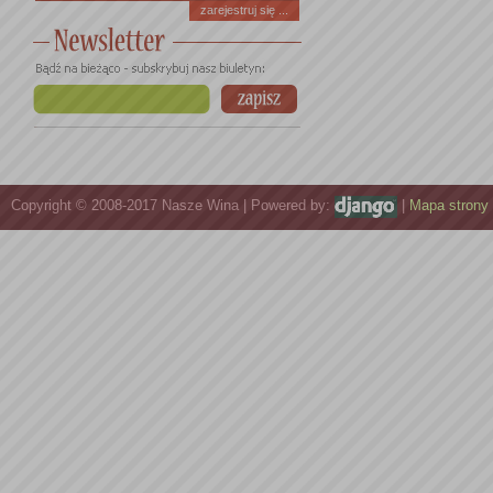
zarejestruj się ...
Copyright © 2008-2017 Nasze Wina | Powered by:
|
Mapa strony