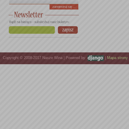
zarejestruj się ...
Copyright © 2008-2017 Nasze Wina | Powered by:
|
Mapa strony