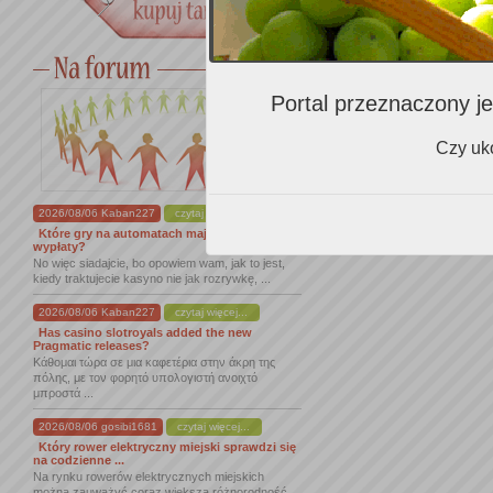
Portal przeznaczony je
Czy uko
2026/08/06 Kaban227
czytaj więcej...
Które gry na automatach mają najlepsze
wypłaty?
No więc siadajcie, bo opowiem wam, jak to jest,
kiedy traktujecie kasyno nie jak rozrywkę, ...
2026/08/06 Kaban227
czytaj więcej...
Has casino slotroyals added the new
Pragmatic releases?
Κάθομαι τώρα σε μια καφετέρια στην άκρη της
πόλης, με τον φορητό υπολογιστή ανοιχτό
μπροστά ...
2026/08/06 gosibi1681
czytaj więcej...
Który rower elektryczny miejski sprawdzi się
na codzienne ...
Na rynku rowerów elektrycznych miejskich
można zauważyć coraz większą różnorodność