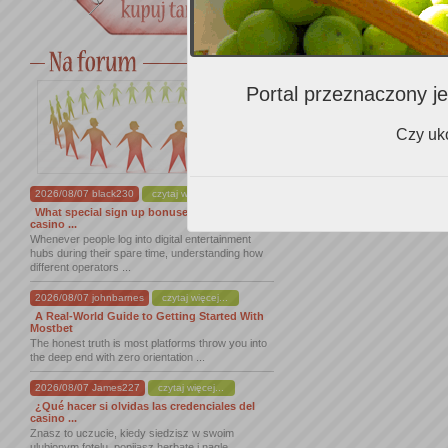
Portal przeznaczony je
Czy uko
2026/08/07 black230
czytaj więcej...
What special sign up bonuses does dracula
casino ...
Whenever people log into digital entertainment
hubs during their spare time, understanding how
different operators ...
2026/08/07 johnbarnes
czytaj więcej...
A Real-World Guide to Getting Started With
Mostbet
The honest truth is most platforms throw you into
the deep end with zero orientation ...
2026/08/07 James227
czytaj więcej...
¿Qué hacer si olvidas las credenciales del
casino ...
Znasz to uczucie, kiedy siedzisz w swoim
ulubionym fotelu, popijasz herbatę i nagle