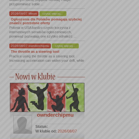
przypominasz sobie ...
2026/08/07 Mixon
czytaj więcej...
Ogłoszenia dla Polaków pomagają szybciej
znaleźć potrzebne oferty
Polonia w USA bardzo często korzysta z
internetowych serwisów ogłoszeniowych,
ponieważ pozwalają one szybko odnaleźć ...
2026/08/07 ownderchipmu
czytaj więcej...
The throttle as a steering tool
Practice using the throttle as a steering tool.
Increasing acceleration can widen your drift, while
...
ownderchipmu
Status:
W klubie od:
2026/08/07