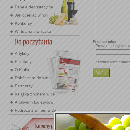
Panele degustacyjne
Jak oceniać wino?
Konkursy
Wirtualna piwniczka
Przepisz tekst:
Proszę dodać jeden d
Artykuły
Felietony
Przepisz tekst z obraz
O Klubie
Dobór sera do wina
Partnerzy
Książka z winem w tle
Archiwum biuletynów
Podróże z winem w tle