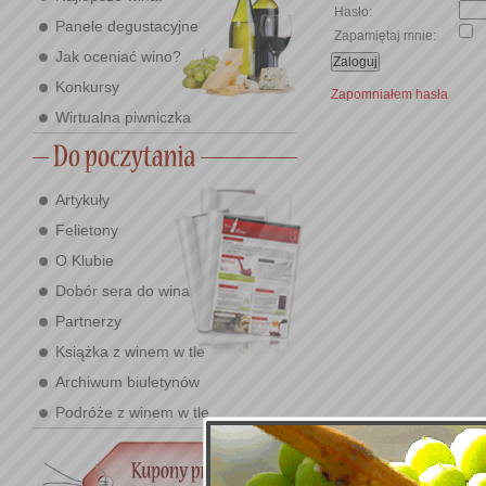
Hasło:
Panele degustacyjne
Zapamiętaj mnie:
Jak oceniać wino?
Konkursy
Zapomniałem hasła
Wirtualna piwniczka
Artykuły
Felietony
O Klubie
Dobór sera do wina
Partnerzy
Książka z winem w tle
Archiwum biuletynów
Podróże z winem w tle