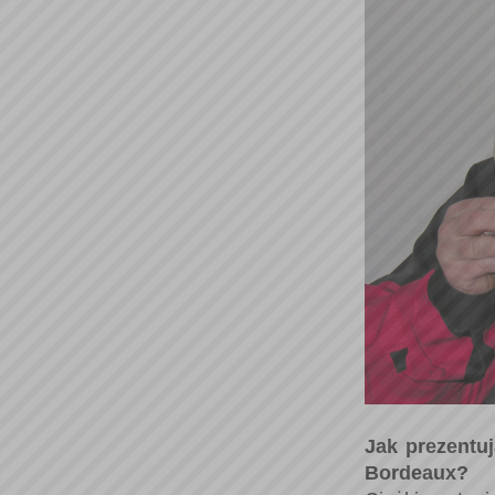
Jak prezentuj
Bordeaux?