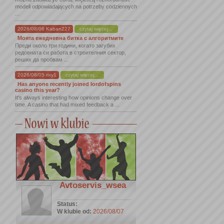
modeli odpowiadających na potrzeby codziennych
...
2026/08/06 Kaban227
czytaj więcej...
Моята ежедневна битка с алгоритмите
Преди около три години, когато загубих
редовната си работа в строителния сектор,
реших да пробвам ...
2026/08/05 rixy1
czytaj więcej...
Has anyone recently joined lordofspins
casino this year?
It's always interesting how opinions change over
time. A casino that had mixed feedback a ...
Avtoservis_wsea
Status:
W klubie od:
2026/08/07