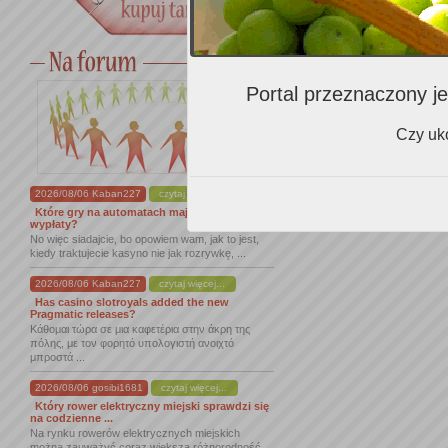
Portal przeznaczony je
Czy uko
2026/08/06 Kaban227
czytaj więcej...
Które gry na automatach mają najlepsze
wypłaty?
No więc siadajcie, bo opowiem wam, jak to jest,
kiedy traktujecie kasyno nie jak rozrywkę, ...
2026/08/06 Kaban227
czytaj więcej...
Has casino slotroyals added the new
Pragmatic releases?
Κάθομαι τώρα σε μια καφετέρια στην άκρη της
πόλης, με τον φορητό υπολογιστή ανοιχτό
μπροστά ...
2026/08/06 gosibi1681
czytaj więcej...
Który rower elektryczny miejski sprawdzi się
na codzienne ...
Na rynku rowerów elektrycznych miejskich
można zauważyć coraz większą różnorodność