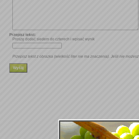
Przepisz tekst:
Proszę dodać siedem do czterech i wpisać wynik
Przepisz tekst z obrazka (wielkość liter nie ma znaczenia). Jeśli nie możesz