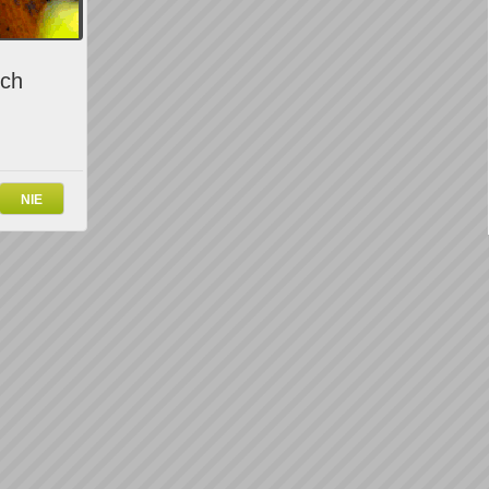
ich
NIE